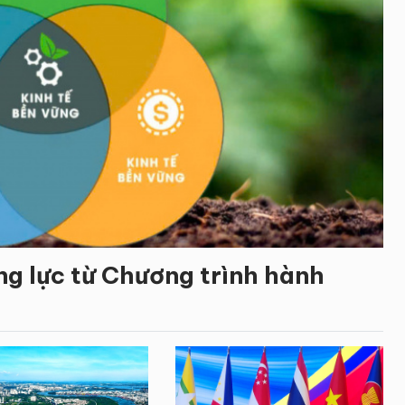
ng lực từ Chương trình hành