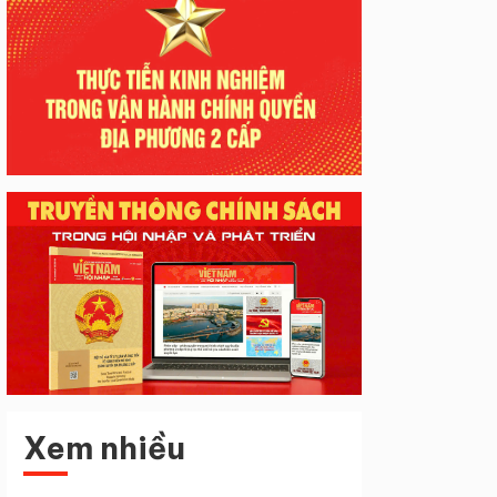
Xem nhiều