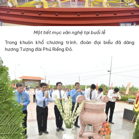
Một tiết mục văn nghệ tại buổi lễ
Trong khuôn khổ chương trình, đoàn đại biểu đã dâng
hương Tượng đài Phú Riềng Đỏ.