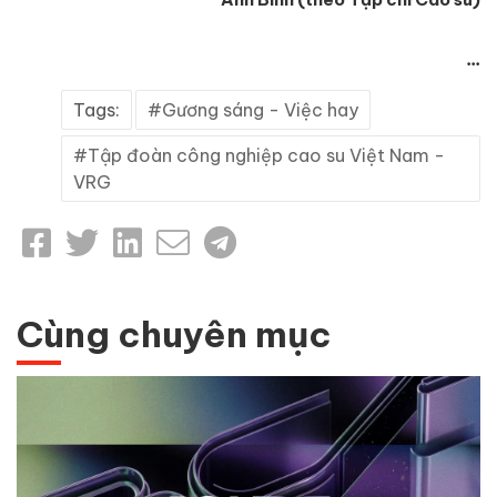
...
Tags:
Gương sáng - Việc hay
Tập đoàn công nghiệp cao su Việt Nam -
VRG
Cùng chuyên mục