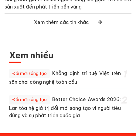
sản xuất đến phát triển bền vững
Xem thêm các tin khác
Xem nhiều
1
Khẳng định trí tuệ Việt trên
Đổi mới sáng tạo
sân chơi công nghệ toàn cầu
2
Better Choice Awards 2026:
Đổi mới sáng tạo
Lan tỏa hệ giá trị đổi mới sáng tạo vì người tiêu
dùng và sự phát triển quốc gia