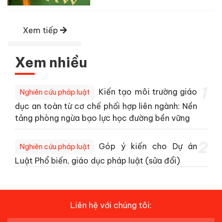
Xem tiếp
Xem nhiều
1
Kiến tạo môi trường giáo
Nghiên cứu pháp luật
dục an toàn từ cơ chế phối hợp liên ngành: Nền
tảng phòng ngừa bạo lực học đường bền vững
2
Góp ý kiến cho Dự án
Nghiên cứu pháp luật
Luật Phổ biến, giáo dục pháp luật (sửa đổi)
Liên hệ với chúng tôi: