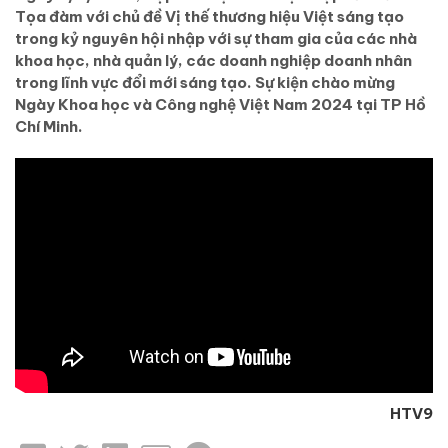
Tọa đàm với chủ đề Vị thế thương hiệu Việt sáng tạo
trong kỷ nguyên hội nhập với sự tham gia của các nhà
khoa học, nhà quản lý, các doanh nghiệp doanh nhân
trong lĩnh vực đổi mới sáng tạo. Sự kiện chào mừng
Ngày Khoa học và Công nghệ Việt Nam 2024 tại TP Hồ
Chí Minh.
HTV9