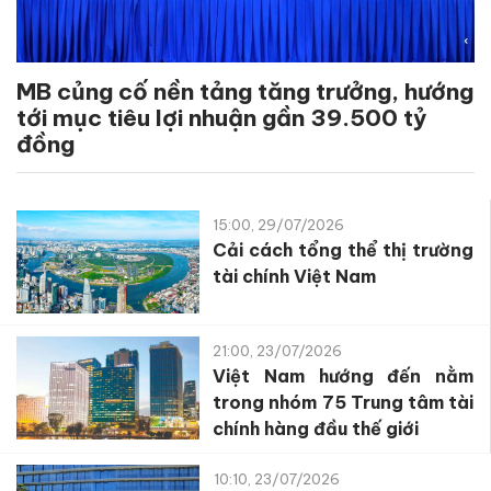
MB củng cố nền tảng tăng trưởng, hướng
tới mục tiêu lợi nhuận gần 39.500 tỷ
đồng
15:00, 29/07/2026
Cải cách tổng thể thị trường
tài chính Việt Nam
21:00, 23/07/2026
Việt Nam hướng đến nằm
trong nhóm 75 Trung tâm tài
chính hàng đầu thế giới
10:10, 23/07/2026