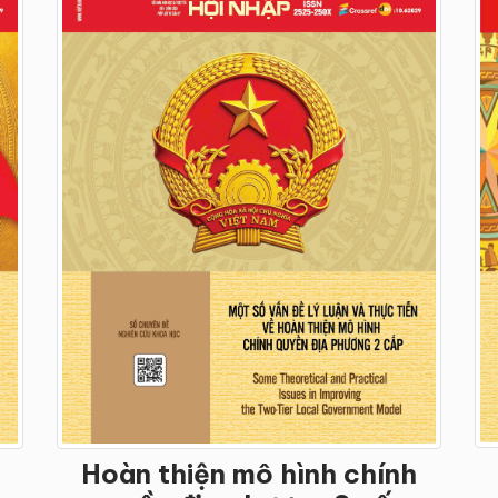
Hoàn thiện mô hình chính