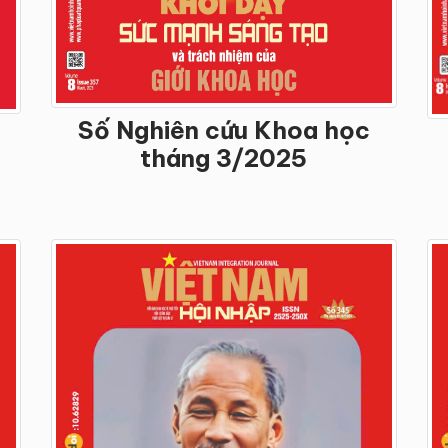
Số Nghiên cứu Khoa học
tháng 3/2025