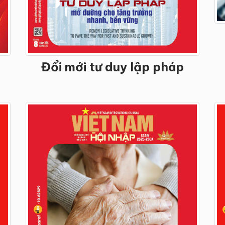
Đổi mới tư duy lập pháp