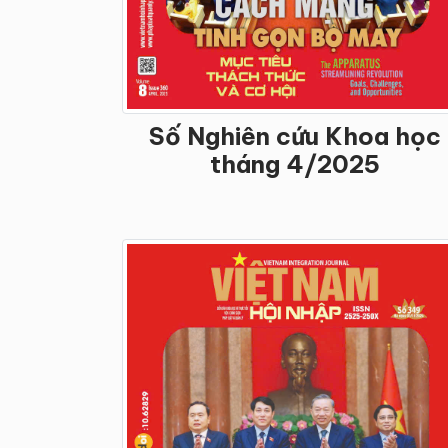
Số Nghiên cứu Khoa học
tháng 4/2025