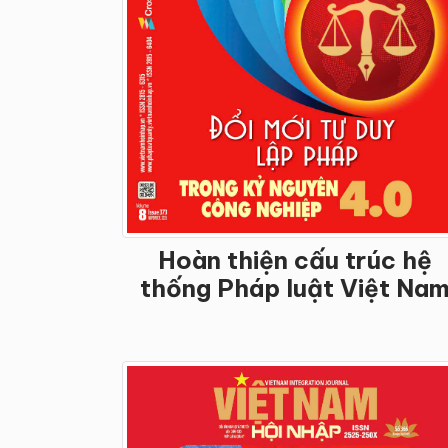
Hoàn thiện cấu trúc hệ
thống Pháp luật Việt Na