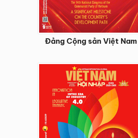
Đảng Cộng sản Việt Nam