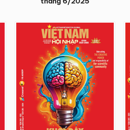
tháng 6/2025