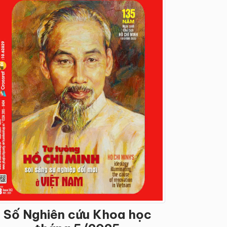
Số Nghiên cứu Khoa học