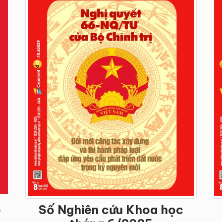
,
Số Nghiên cứu Khoa học