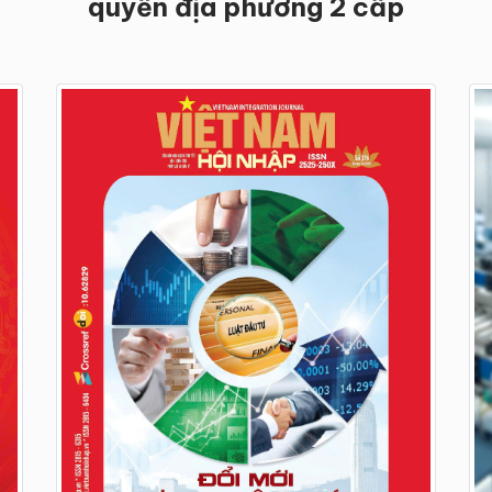
quyền địa phương 2 cấp