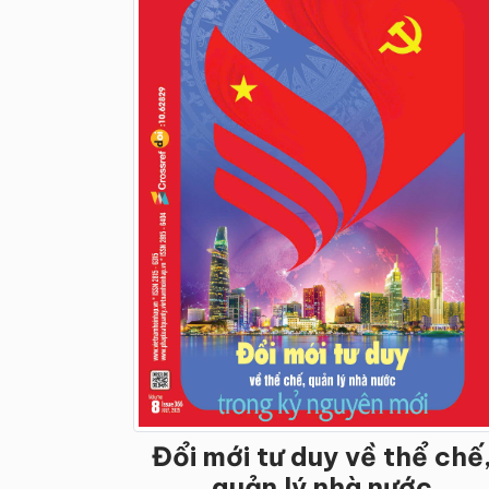
Đổi mới tư duy về thể chế
quản lý nhà nước