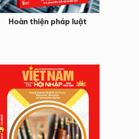
Hoàn thiện pháp luật