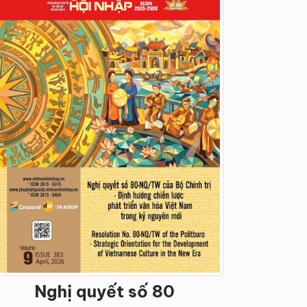
Nghị quyết số 80