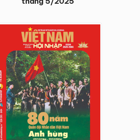
tháng 5/2025