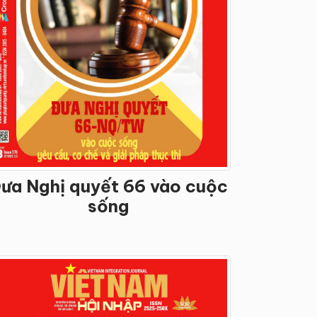
ưa Nghị quyết 66 vào cuộc
sống