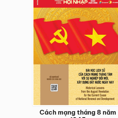
Cách mạng tháng 8 năm