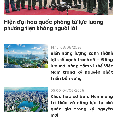
Hiện đại hóa quốc phòng từ lực lượng
phương tiện không người lái
14:15, 08/06/2026
Biến năng lượng xanh thành
lợi thế cạnh tranh số – Động
lực mới nâng tầm vị thế Việt
Nam trong kỷ nguyên phát
triển bền vững
09:00, 04/06/2026
Khoa học cơ bản: Nền móng
tri thức và năng lực tự chủ
quốc gia trong kỷ nguyên
mới