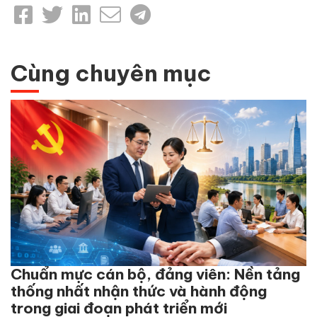
Cùng chuyên mục
Chuẩn mực cán bộ, đảng viên: Nền tảng
thống nhất nhận thức và hành động
trong giai đoạn phát triển mới