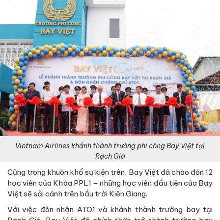
Vietnam Airlines khánh thành trường phi công Bay Việt tại
Rạch Giá
Cũng trong khuôn khổ sự kiện trên, Bay Việt đã chào đón 12
học viên của Khóa PPL1 – những học viên đầu tiên của Bay
Việt sẽ sải cánh trên bầu trời Kiên Giang.
Với việc đón nhận ATO1 và khánh thành trường bay tại