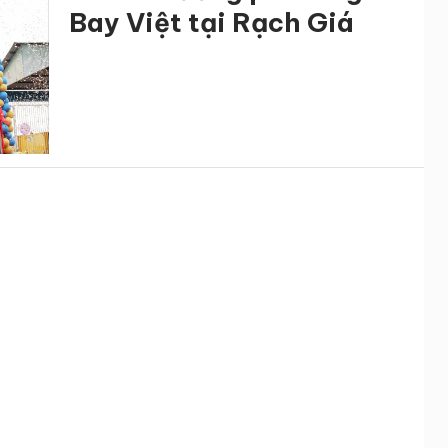
Bay Việt tại Rạch Giá