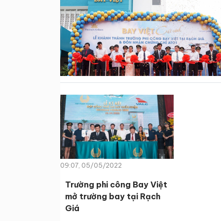
09:07, 05/05/2022
Trường phi công Bay Việt
mở trường bay tại Rạch
Giá