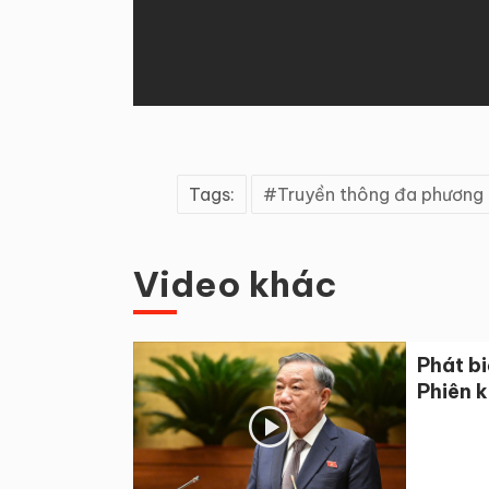
Tags:
Truyền thông đa phương 
Video khác
Phát bi
Phiên 