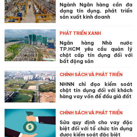
Ngành Ngân hàng cần đa
dạng tín dụng, phát triển
sản xuất kinh doanh
PHÁT TRIỂN XANH
Ngân hàng Nhà nước
TP.HCM yêu cầu quản lý
chặt cấp tín dụng đối với
bất động sản
CHÍNH SÁCH VÀ PHÁT TRIỂN
NHNN chỉ đạo kiểm soát
chặt tín dụng đối với khách
hàng vay vốn để đấu giá đất
CHÍNH SÁCH VÀ PHÁT TRIỂN
Sửa quy định cho vay đặc
biệt đối với tổ chức tín dụng
được kiểm soát đặc biệt