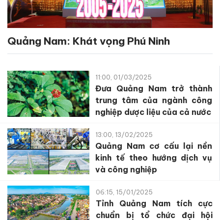
Quảng Nam: Khát vọng Phú Ninh
11:00, 01/03/2025
Đưa Quảng Nam trở thành
trung tâm của ngành công
nghiệp dược liệu của cả nước
13:00, 13/02/2025
Quảng Nam cơ cấu lại nền
kinh tế theo hướng dịch vụ
và công nghiệp
06:15, 15/01/2025
Tỉnh Quảng Nam tích cực
chuẩn bị tổ chức đại hội