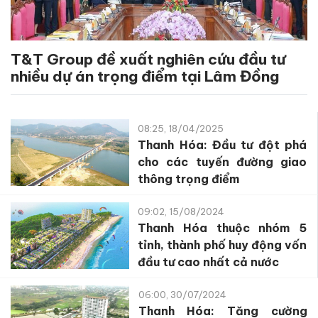
T&T Group đề xuất nghiên cứu đầu tư
nhiều dự án trọng điểm tại Lâm Đồng
08:25, 18/04/2025
Thanh Hóa: Đầu tư đột phá
cho các tuyến đường giao
thông trọng điểm
09:02, 15/08/2024
Thanh Hóa thuộc nhóm 5
tỉnh, thành phố huy động vốn
đầu tư cao nhất cả nước
06:00, 30/07/2024
Thanh Hóa: Tăng cường