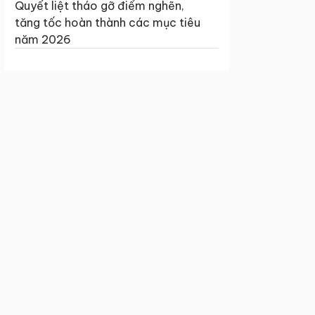
Quyết liệt tháo gỡ điểm nghẽn,
tăng tốc hoàn thành các mục tiêu
năm 2026