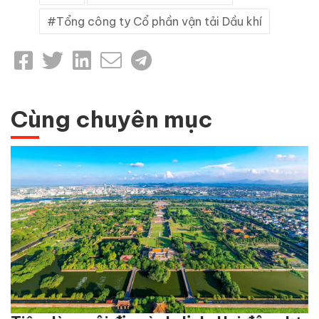
Tổng công ty Cổ phần vận tải Dầu khí
Cùng chuyên mục