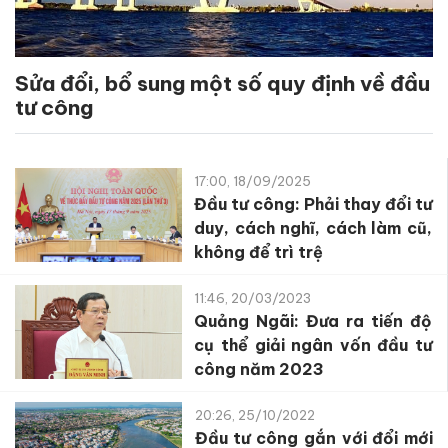
Sửa đổi, bổ sung một số quy định về đầu
tư công
17:00, 18/09/2025
Đầu tư công: Phải thay đổi tư
duy, cách nghĩ, cách làm cũ,
không để trì trệ
11:46, 20/03/2023
Quảng Ngãi: Đưa ra tiến độ
cụ thể giải ngân vốn đầu tư
công năm 2023
20:26, 25/10/2022
Đầu tư công gắn với đổi mới