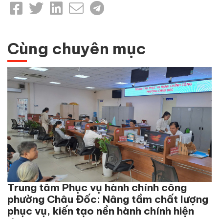
Cùng chuyên mục
Trung tâm Phục vụ hành chính công
phường Châu Đốc: Nâng tầm chất lượng
phục vụ, kiến tạo nền hành chính hiện