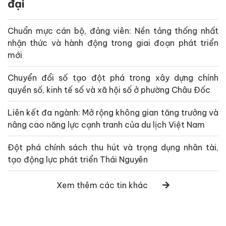
đại
Chuẩn mực cán bộ, đảng viên: Nền tảng thống nhất
nhận thức và hành động trong giai đoạn phát triển
mới
Chuyển đổi số tạo đột phá trong xây dựng chính
quyền số, kinh tế số và xã hội số ở phường Châu Đốc
Liên kết đa ngành: Mở rộng không gian tăng trưởng và
nâng cao năng lực cạnh tranh của du lịch Việt Nam
Đột phá chính sách thu hút và trọng dụng nhân tài,
tạo động lực phát triển Thái Nguyên
Xem thêm các tin khác