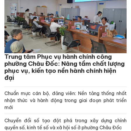
Trung tâm Phục vụ hành chính công
phường Châu Đốc: Nâng tầm chất lượng
phục vụ, kiến tạo nền hành chính hiện
đại
Chuẩn mực cán bộ, đảng viên: Nền tảng thống nhất
nhận thức và hành động trong giai đoạn phát triển
mới
Chuyển đổi số tạo đột phá trong xây dựng chính
quyền số, kinh tế số và xã hội số ở phường Châu Đốc