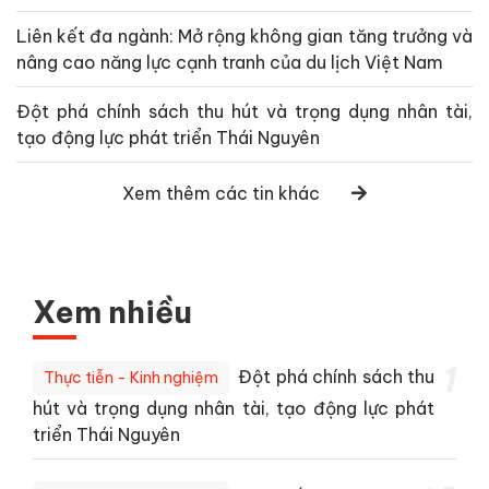
Liên kết đa ngành: Mở rộng không gian tăng trưởng và
nâng cao năng lực cạnh tranh của du lịch Việt Nam
Đột phá chính sách thu hút và trọng dụng nhân tài,
tạo động lực phát triển Thái Nguyên
Xem thêm các tin khác
Xem nhiều
1
Đột phá chính sách thu
Thực tiễn - Kinh nghiệm
hút và trọng dụng nhân tài, tạo động lực phát
triển Thái Nguyên