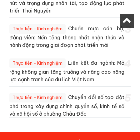
hút và trọng dụng nhân tài, tạo động lực phát
triển Thái Nguyên
3
Chuẩn mực cán bộ,
Thực tiễn - Kinh nghiệm
đảng viên: Nền tảng thống nhất nhận thức và
hành động trong giai đoạn phát triển mới
4
Liên kết đa ngành: Mở
Thực tiễn - Kinh nghiệm
rộng không gian tăng trưởng và nâng cao năng
lực cạnh tranh của du lịch Việt Nam
5
Chuyển đổi số tạo đột
Thực tiễn - Kinh nghiệm
phá trong xây dựng chính quyền số, kinh tế số
và xã hội số ở phường Châu Đốc