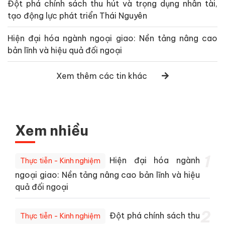
Đột phá chính sách thu hút và trọng dụng nhân tài,
tạo động lực phát triển Thái Nguyên
Hiện đại hóa ngành ngoại giao: Nền tảng nâng cao
bản lĩnh và hiệu quả đối ngoại
Xem thêm các tin khác
Xem nhiều
1
Hiện đại hóa ngành
Thực tiễn - Kinh nghiệm
ngoại giao: Nền tảng nâng cao bản lĩnh và hiệu
quả đối ngoại
2
Đột phá chính sách thu
Thực tiễn - Kinh nghiệm