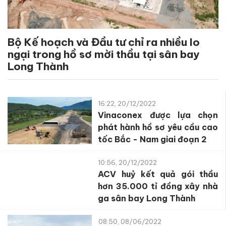
Bộ Kế hoạch và Đầu tư chỉ ra nhiều lo
ngại trong hồ sơ mời thầu tại sân bay
Long Thành
16:22, 20/12/2022
Vinaconex được lựa chọn
phát hành hồ sơ yêu cầu cao
tốc Bắc - Nam giai đoạn 2
10:56, 20/12/2022
ACV huỷ kết quả gói thầu
hơn 35.000 tỉ đồng xây nhà
ga sân bay Long Thành
08:50, 08/06/2022