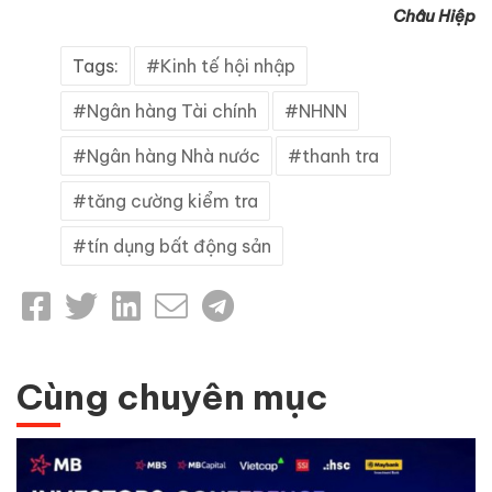
Châu Hiệp
Tags:
Kinh tế hội nhập
Ngân hàng Tài chính
NHNN
Ngân hàng Nhà nước
thanh tra
tăng cường kiểm tra
tín dụng bất động sản
Cùng chuyên mục