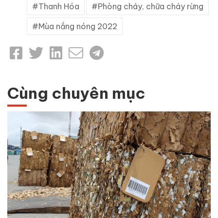
Thanh Hóa
Phòng cháy, chữa cháy rừng
Mùa nắng nóng 2022
Cùng chuyên mục