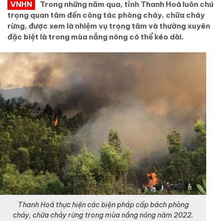
VNHN
Trong những năm qua, tỉnh Thanh Hoá luôn chú
trọng quan tâm đến công tác phòng cháy, chữa cháy
rừng, được xem là nhiệm vụ trọng tâm và thường xuyên
đặc biệt là trong mùa nắng nóng có thể kéo dài.
Thanh Hoá thực hiện các biện pháp cấp bách phòng
cháy, chữa cháy rừng trong mùa nắng nóng năm 2022.