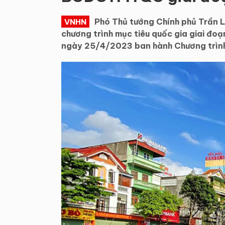
Phó Thủ tướng Chính phủ Trần 
VNHN
chương trình mục tiêu quốc gia giai
ngày 25/4/2023 ban hành Chương trình