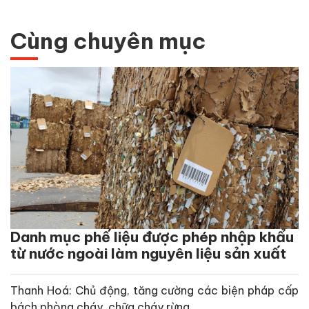
Cùng chuyên mục
Danh mục phế liệu được phép nhập khẩu
từ nước ngoài làm nguyên liệu sản xuất
Thanh Hoá: Chủ động, tăng cường các biện pháp cấp
bách phòng cháy, chữa cháy rừng