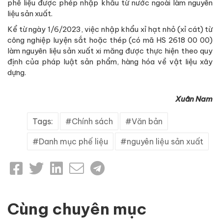
phế liệu được phép nhập khẩu từ nước ngoài làm nguyên
liệu sản xuất.
Kể từ ngày 1/6/2023, việc nhập khẩu xỉ hạt nhỏ (xỉ cát) từ
công nghiệp luyện sắt hoặc thép (có mã HS 2618 00 00)
làm nguyên liệu sản xuất xi măng được thực hiện theo quy
định của pháp luật sản phẩm, hàng hóa về vật liệu xây
dựng.
Xuân Nam
Tags:
Chính sách
Văn bản
Danh mục phế liệu
nguyên liệu sản xuất
Cùng chuyên mục