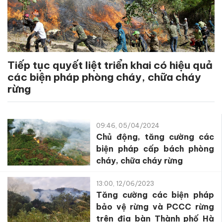
Tiếp tục quyết liệt triển khai có hiệu quả
các biện pháp phòng cháy, chữa cháy
rừng
09:46, 05/04/2024
Chủ động, tăng cường các
biện pháp cấp bách phòng
cháy, chữa cháy rừng
13:00, 12/06/2023
Tăng cường các biện pháp
bảo vệ rừng và PCCC rừng
trên địa bàn Thành phố Hà