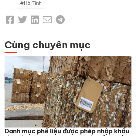
Hà Tĩnh
Cùng chuyên mục
Danh mục phế liệu được phép nhập khẩu