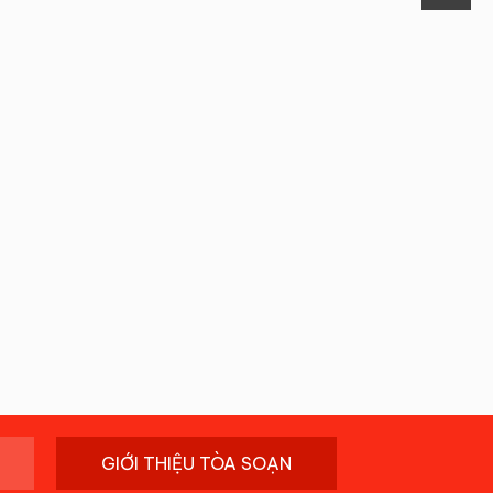
GIỚI THIỆU TÒA SOẠN