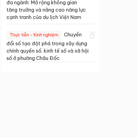
đa ngành: Mở rộng không gian
tăng trưởng và nâng cao năng lực
cạnh tranh của du lịch Việt Nam
5
Chuyển
Thực tiễn - Kinh nghiệm
đổi số tạo đột phá trong xây dựng
chính quyền số, kinh tế số và xã hội
số ở phường Châu Đốc