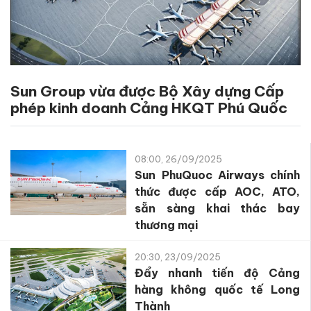
Sun Group vừa được Bộ Xây dựng Cấp
phép kinh doanh Cảng HKQT Phú Quốc
08:00, 26/09/2025
Sun PhuQuoc Airways chính
thức được cấp AOC, ATO,
sẵn sàng khai thác bay
thương mại
20:30, 23/09/2025
Đẩy nhanh tiến độ Cảng
hàng không quốc tế Long
Thành