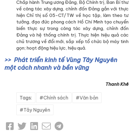
Chấp hành Trung ương Đảng, Bộ Chính trị, Ban Bí thư
về công tác xây dựng, chỉnh đốn Đảng gắn với thực
hiện Chỉ thị số 05-CT/TW về học tập, làm theo tư
tưởng, đạo đức phong cách Hồ Chí Minh tạo chuyển
biến thực sự trong công tác xây dựng, chỉnh đốn
Đảng và hệ thống chính trị. Thực hiện hiệu quả các
chủ trương về đổi mới, sắp xếp tổ chức bộ máy tinh
gọn; hoạt động hiệu lực, hiệu quả.
Phát triển kinh tế Vùng Tây Nguyên
một cách nhanh và bền vững
Thanh Khê
Tags:
Chính sách
Văn bản
Tây Nguyên