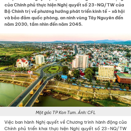
của Chính phủ thực hiện Nghị quyết số 23-NQ/TW của
Bộ Chính trị về phương hướng phát triển kinh tế - xã hội
và bảo đảm quốc phòng, an ninh vùng Tây Nguyên đến
năm 2030, tầm nhìn đến năm 2045.
Một góc TP Kon Tum. Ảnh: CFL
Việc ban hành Nghị quyết về Chương trình hành động của
Chính phủ triển khai thực hiện Nghị quyết số 23-NQ/TW