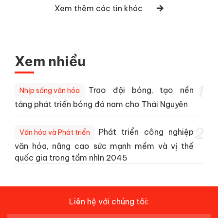
Xem thêm các tin khác
Xem nhiều
1
Trao đội bóng, tạo nền
Nhịp sống văn hóa
tảng phát triển bóng đá nam cho Thái Nguyên
2
Phát triển công nghiệp
Văn hóa và Phát triển
văn hóa, nâng cao sức mạnh mềm và vị thế
quốc gia trong tầm nhìn 2045
Liên hệ với chúng tôi: