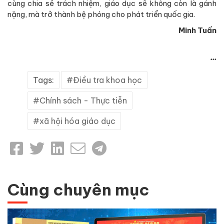
cùng chia sẻ trách nhiệm, giáo dục sẽ không còn là gánh
nặng, mà trở thành bệ phóng cho phát triển quốc gia.
Minh Tuấn
...
Tags:
Điều tra khoa học
Chính sách - Thực tiễn
xã hội hóa giáo dục
Cùng chuyên mục