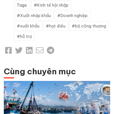
Tags:
Kinh tế hội nhập
Xuất nhập khẩu
Doanh nghiệp
xuất khẩu
hạt điều
bộ công thương
hỗ trợ
Cùng chuyên mục