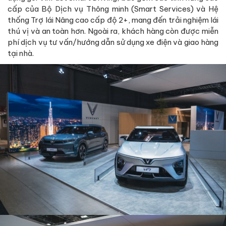
cấp của Bộ Dịch vụ Thông minh (Smart Services) và Hệ
thống Trợ lái Nâng cao cấp độ 2+, mang đến trải nghiệm lái
thú vị và an toàn hơn. Ngoài ra, khách hàng còn được miễn
phí dịch vụ tư vấn/hướng dẫn sử dụng xe điện và giao hàng
tại nhà.