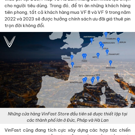
cho người tiêu dùng. Trong đó, để tri ân những khách hàng
tiên phong, tất cả khách hàng mua VF 8 và VF 9 trong năm
2022 và 2023 sẽ được hưởng chính sách ưu đãi giá thuê pin
trọn đời không đổi.
Những cửa hàng VinFast Store đầu tiên sẽ được thiết lập tại
các thành phố lớn ở Đức, Pháp và Hà Lan
VinFast cũng đang tích cực xây dựng các hợp tác chiến