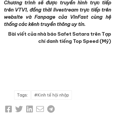
Chương trình sẽ được truyền hình trực tiếp
trên VTV1, đồng thời livestream trực tiếp trên
website và Fanpage của VinFast cùng hệ
thống các kênh truyền thông uy tín.
Bài viết của nhà báo Safet Satara trên Tạp
chí danh tiếng Top Speed (Mỹ)
Tags:
Kinh tế hội nhập