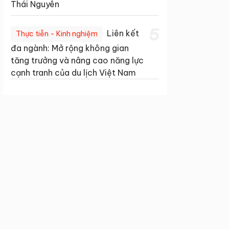
Thái Nguyên
5
Liên kết
Thực tiễn - Kinh nghiệm
đa ngành: Mở rộng không gian
tăng trưởng và nâng cao năng lực
cạnh tranh của du lịch Việt Nam