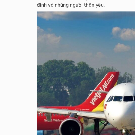
đình và những người thân yêu.