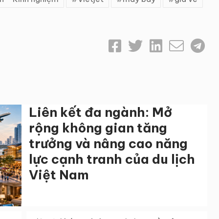
Liên kết đa ngành: Mở
rộng không gian tăng
trưởng và nâng cao năng
lực cạnh tranh của du lịch
Việt Nam