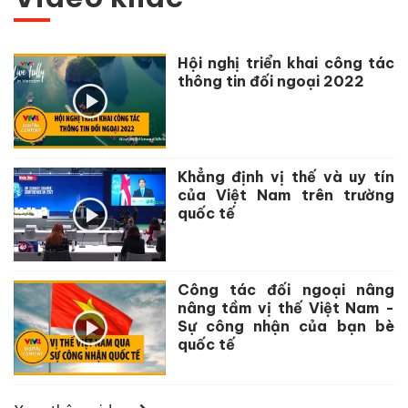
Hội nghị triển khai công tác
thông tin đối ngoại 2022
Khẳng định vị thế và uy tín
của Việt Nam trên trường
quốc tế
Công tác đối ngoại nâng
nâng tầm vị thế Việt Nam -
Sự công nhận của bạn bè
quốc tế