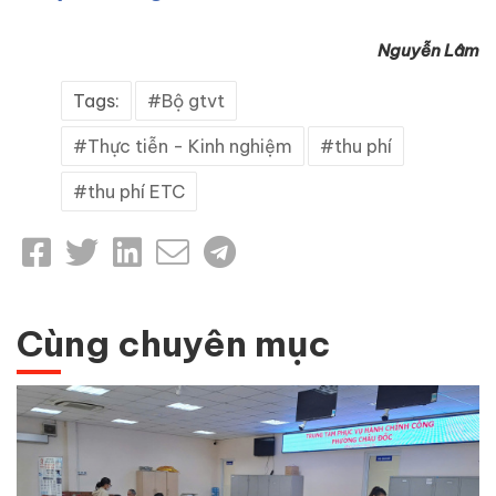
Nguyễn Lâm
Tags:
Bộ gtvt
Thực tiễn - Kinh nghiệm
thu phí
thu phí ETC
Cùng chuyên mục