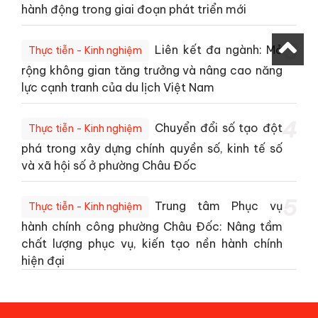
hành động trong giai đoạn phát triển mới
3
Liên kết đa ngành: Mở
Thực tiễn - Kinh nghiệm
rộng không gian tăng trưởng và nâng cao năng
lực cạnh tranh của du lịch Việt Nam
4
Chuyển đổi số tạo đột
Thực tiễn - Kinh nghiệm
phá trong xây dựng chính quyền số, kinh tế số
và xã hội số ở phường Châu Đốc
5
Trung tâm Phục vụ
Thực tiễn - Kinh nghiệm
hành chính công phường Châu Đốc: Nâng tầm
chất lượng phục vụ, kiến tạo nền hành chính
hiện đại