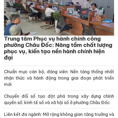
Trung tâm Phục vụ hành chính công
phường Châu Đốc: Nâng tầm chất lượng
phục vụ, kiến tạo nền hành chính hiện
đại
Chuẩn mực cán bộ, đảng viên: Nền tảng thống nhất
nhận thức và hành động trong giai đoạn phát triển
mới
Chuyển đổi số tạo đột phá trong xây dựng chính
quyền số, kinh tế số và xã hội số ở phường Châu Đốc
Liên kết đa ngành: Mở rộng không gian tăng trưởng và