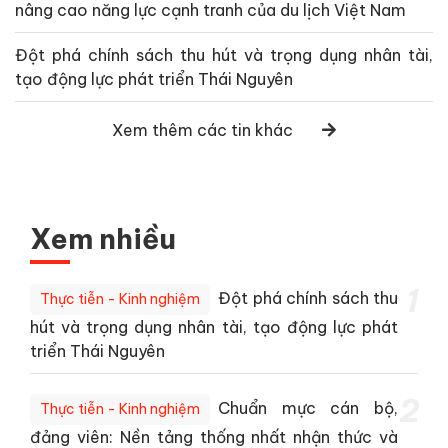
nâng cao năng lực cạnh tranh của du lịch Việt Nam
Đột phá chính sách thu hút và trọng dụng nhân tài,
tạo động lực phát triển Thái Nguyên
Xem thêm các tin khác
Xem nhiều
1
Đột phá chính sách thu
Thực tiễn - Kinh nghiệm
hút và trọng dụng nhân tài, tạo động lực phát
triển Thái Nguyên
2
Chuẩn mực cán bộ,
Thực tiễn - Kinh nghiệm
đảng viên: Nền tảng thống nhất nhận thức và