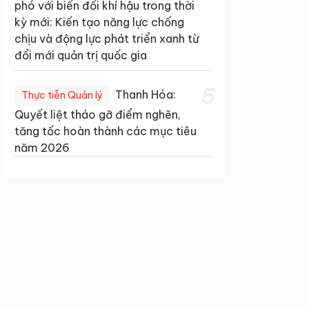
phó với biến đổi khí hậu trong thời
kỳ mới: Kiến tạo năng lực chống
chịu và động lực phát triển xanh từ
đổi mới quản trị quốc gia
5
Thanh Hóa:
Thực tiễn Quản lý
Quyết liệt tháo gỡ điểm nghẽn,
tăng tốc hoàn thành các mục tiêu
năm 2026