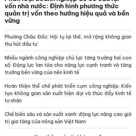
vốn nhà nước: Định hình phương thức
quản trị vốn theo hướng hiệu quả và bền
vững
Phường Châu Đốc: Hội tụ lợi thế, mở rộng không gian
thu hút đầu tư
Nhiều ngành công nghiệp chủ lực tăng trưởng hai con
số: Động lực lan tỏa cho năng lực cạnh tranh và tăng
trưởng bền vững của nền kinh tế
Hoàn thiện thể chế phát triển cụm công nghiệp: Kiến
tạo không gian sản xuất hiện đại và thúc đẩy kinh tế
tư nhân
Chế biến sâu và sản xuất xanh: động lực nâng cao giá
trị gia tăng của nông sản Việt Nam