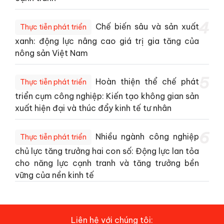
4
Chế biến sâu và sản xuất
Thực tiễn phát triển
xanh: động lực nâng cao giá trị gia tăng của
nông sản Việt Nam
5
Hoàn thiện thể chế phát
Thực tiễn phát triển
triển cụm công nghiệp: Kiến tạo không gian sản
xuất hiện đại và thúc đẩy kinh tế tư nhân
6
Nhiều ngành công nghiệp
Thực tiễn phát triển
chủ lực tăng trưởng hai con số: Động lực lan tỏa
cho năng lực cạnh tranh và tăng trưởng bền
vững của nền kinh tế
Liên hệ với chúng tôi: