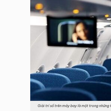
Giải trí số trên máy bay là một trong những 