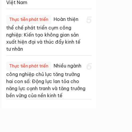
Việt Nam
5
Hoàn thiện
Thực tiễn phát triển
thể chế phát triển cụm công
nghiệp: Kiến tạo không gian sản
xuất hiện đại và thúc đẩy kinh tế
tư nhân
6
Nhiều ngành
Thực tiễn phát triển
công nghiệp chủ lực tăng trưởng
hai con số: Động lực lan tỏa cho
năng lực cạnh tranh và tăng trưởng
bền vững của nền kinh tế