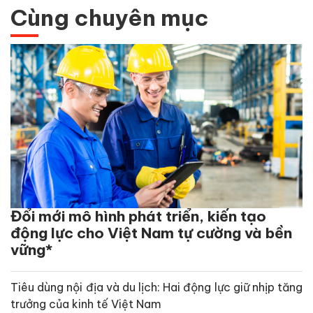
Cùng chuyên mục
Đổi mới mô hình phát triển, kiến tạo
động lực cho Việt Nam tự cường và bền
vững*
Tiêu dùng nội địa và du lịch: Hai động lực giữ nhịp tăng
trưởng của kinh tế Việt Nam