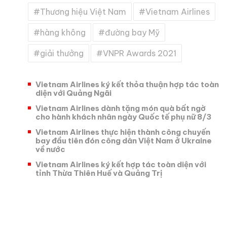
Thương hiệu Việt Nam
Vietnam Airlines
hàng không
đường bay Mỹ
giải thưởng
VNPR Awards 2021
Vietnam Airlines ký kết thỏa thuận hợp tác toàn
diện với Quảng Ngãi
Vietnam Airlines dành tặng món quà bất ngờ
cho hành khách nhân ngày Quốc tế phụ nữ 8/3
Vietnam Airlines thực hiện thành công chuyến
bay đầu tiên đón công dân Việt Nam ở Ukraine
về nước
Vietnam Airlines ký kết hợp tác toàn diện với
tỉnh Thừa Thiên Huế và Quảng Trị