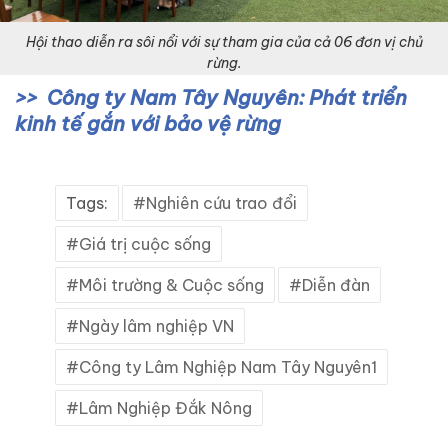
Hội thao diễn ra sôi nổi với sự tham gia của cả 06 đơn vị chủ
rừng.
Công ty Nam Tây Nguyên: Phát triển
kinh tế gắn với bảo vệ rừng
Tags:
Nghiên cứu trao đổi
Giá trị cuộc sống
Môi trường & Cuộc sống
Diễn đàn
Ngày lâm nghiệp VN
Công ty Lâm Nghiệp Nam Tây Nguyên1
Lâm Nghiệp Đắk Nông