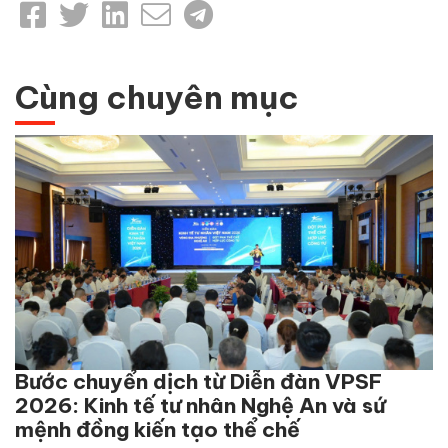
Cùng chuyên mục
Bước chuyển dịch từ Diễn đàn VPSF
2026: Kinh tế tư nhân Nghệ An và sứ
mệnh đồng kiến tạo thể chế