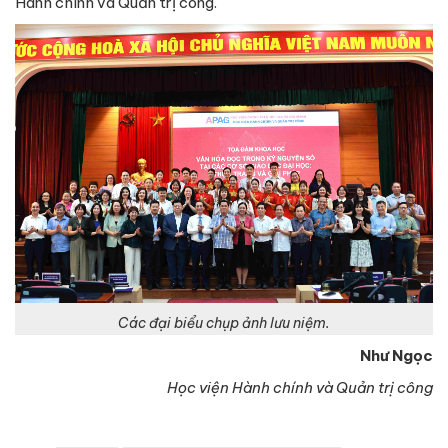
Hành chính và Quản trị công.
Các đại biểu chụp ảnh lưu niệm.
Như Ngọc
Học viện Hành chính và Quản trị công