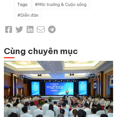
Tags:
Môi trường & Cuộc sống
Diễn đàn
Cùng chuyên mục