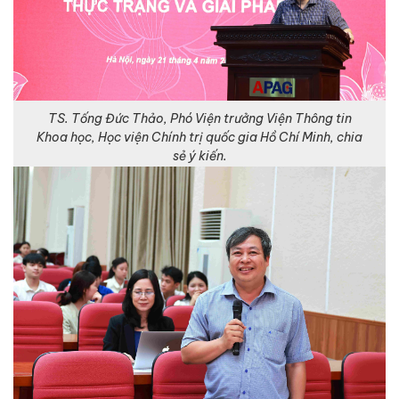
TS. Tống Đức Thảo, Phó Viện trưởng Viện Thông tin
Khoa học, Học viện Chính trị quốc gia Hồ Chí Minh, chia
sẻ ý kiến.