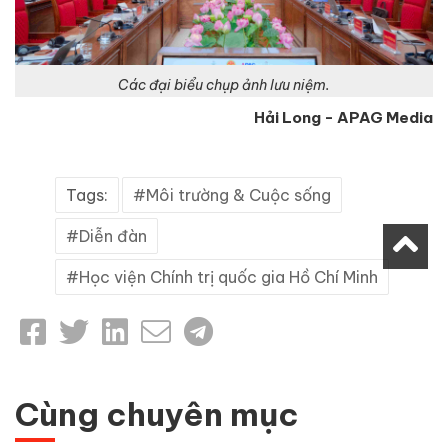
Các đại biểu chụp ảnh lưu niệm.
Hải Long - APAG Media
Tags:
Môi trường & Cuộc sống
Diễn đàn
Học viện Chính trị quốc gia Hồ Chí Minh
Cùng chuyên mục