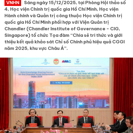
VNHN
Sáng ngày 15/12/2025, tại Phòng Hội thảo số
4, Học viện Chính trị quốc gia Hồ Chí Minh, Học viện
Hành chính và Quản trị công thuộc Học viện Chính trị
quốc gia Hồ Chí Minh phối hợp với Viện Quản trị
Chandler (Chandler Institute of Governance - CIG,
Singapore) tổ chức Tọa đàm “Chia sẻ tri thức và giới
thiệu kết quả khảo sát Chỉ số Chính phủ hiệu quả CGGI
năm 2025, khu vực Châu Á”.