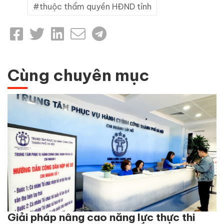
thuộc thẩm quyền HĐND tỉnh
Cùng chuyên mục
Giải pháp nâng cao năng lực thực thi