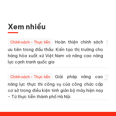
Xem nhiều
1
Hoàn thiện chính sách
Chính sách - Thực tiễn
ưu tiên trong đấu thầu: Kiến tạo thị trường cho
hàng hóa xuất xứ Việt Nam và nâng cao năng
lực cạnh tranh quốc gia
2
Giải pháp nâng cao
Chính sách - Thực tiễn
năng lực thực thi công vụ của công chức cấp
cơ sở trong điều kiện tinh giản bộ máy hiện nay
- Từ thực tiễn thành phố Hà Nội