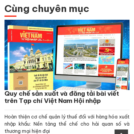
Cùng chuyên mục
Quy chế sản xuất và đăng tải bài viết
trên Tạp chí Việt Nam Hội nhập
Hoàn thiện cơ chế quản lý thuế đối với hàng hóa xuất
nhập khẩu: Nền tảng thể chế cho hải quan số và
thương mại hiện đại