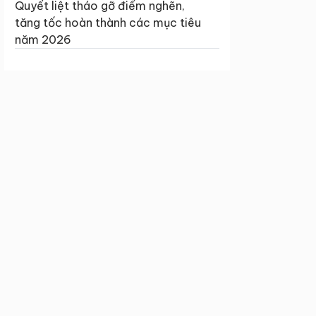
Quyết liệt tháo gỡ điểm nghẽn,
tăng tốc hoàn thành các mục tiêu
năm 2026