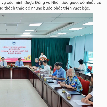
ệm vụ của mình được Đảng và Nhà nước giao, có nhiều cơ
ua thách thức có những bước phát triển vượt bậc.