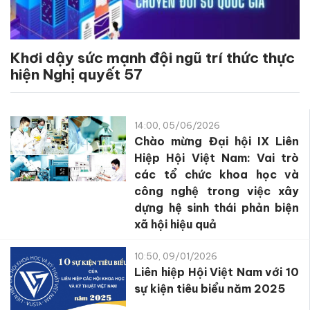
Khơi dậy sức mạnh đội ngũ trí thức thực
hiện Nghị quyết 57
14:00, 05/06/2026
Chào mừng Đại hội IX Liên
Hiệp Hội Việt Nam: Vai trò
các tổ chức khoa học và
công nghệ trong việc xây
dựng hệ sinh thái phản biện
xã hội hiệu quả
10:50, 09/01/2026
Liên hiệp Hội Việt Nam với 10
sự kiện tiêu biểu năm 2025